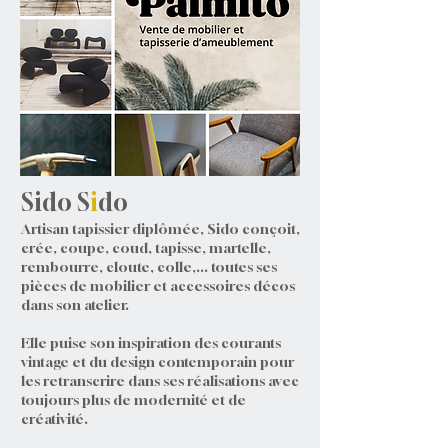
Sido S
i
do
Artisan tapissier diplômée, Sido conçoit,
crée, coupe, coud, tapisse, martelle,
rembourre, cloute, colle,... toutes ses
pièces de mobilier et accessoires décos
dans son atelier.
Elle puise son inspiration des courants
vintage et du design contemporain pour
les retranscrire dans ses réalisations avec
toujours plus de modernité et de
créativité.